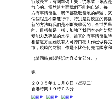
行政長官：有關準備工夫，從專業上來說是
放心的。當然這方面我們不能夠自滿。每一
方有事情發生，我們都汲取當地的經驗，來
個個程是不斷進行中。特別是對疫症的傳播
新的方法時我們是不斷去學習的，全世界舉
的。目標都是一樣，加強了我們本身的防禦
變能力及專業的水準。當真的有事情發生時
相信這方面雖沒有人可誇口稱工作已做得完
市，現時的防禦工作是不比任何先進國家和
（請同時參閱談話內容英文部分。）
完
２００５年１１月８日（星期二）
香港時間１９時０３分