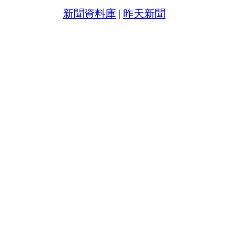
新聞資料庫
|
昨天新聞