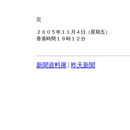
完
２００５年１１月４日（星期五）
香港時間１９時１２分
新聞資料庫
|
昨天新聞