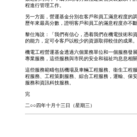
程進行管理工作。
另一方面，營運基金分別在客戶和員工滿意程度的
歷年來最高分數，證明客戶和員工的滿意程度亦不
黎仕海說：「我們有信心，憑着我們在機電技術和
的能力，定可令客戶以較少的資源取得較佳的成果
機電工程營運基金透過六個業務單位和一個服務發
專業服務，這些服務與市民的安全和福祉均息息相
這些服務範疇包括機場及車輛工程服務、衞生工程
程服務、工程策劃服務、綜合工程服務，運輸、保
服務和資訊科技服務。
完
二○○四年十月十三日（星期三）