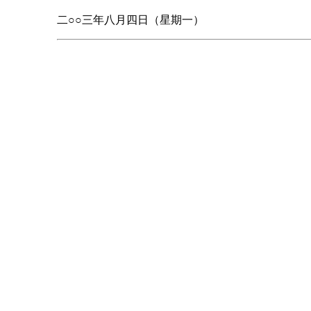
二○○三年八月四日（星期一）