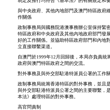
制定及推行均符合《基本法》的有關規定和
與中央政府、其他內地部門及澳門特區政府
作關係
政制事務局與國務院港澳事務辦公室保持緊
特區政府和中央政府及其他內地政府部門發
好的工作關係。並協助特區政府部門和內地
立直接聯繫渠道。
自澳門於1999年12月回歸後，本局亦負責統
政府與澳門特區政府之間的交流。
對外事務及與外交部駐港特派員公署的工作
政制事務局統籌香港特區的對外事務，並且
與外交部駐港特派員公署之間的主要聯繫，
本法》處理特區的對外事務。
高官問責制