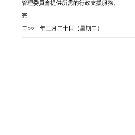
管理委員會提供所需的行政支援服務。
完
二○○一年三月二十日（星期二）