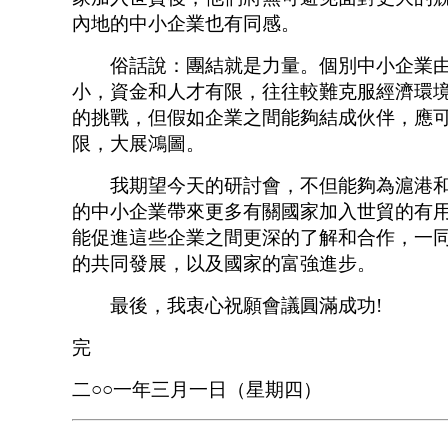
內地的中小企業也有同感。
俗話說：團結就是力量。個別中小企業由
小，資金和人才有限，往往較難克服經濟環
的挑戰，但假如企業之間能夠結成伙伴，應
限，大展鴻圖。
我期望今天的研討會，不但能夠為滬港和
的中小企業帶來更多有關國家加入世貿的有
能促進這些企業之間更深的了解和合作，一
的共同發展，以及國家的富強進步。
最後，我衷心祝願會議圓滿成功!
完
二○○一年三月一日（星期四）