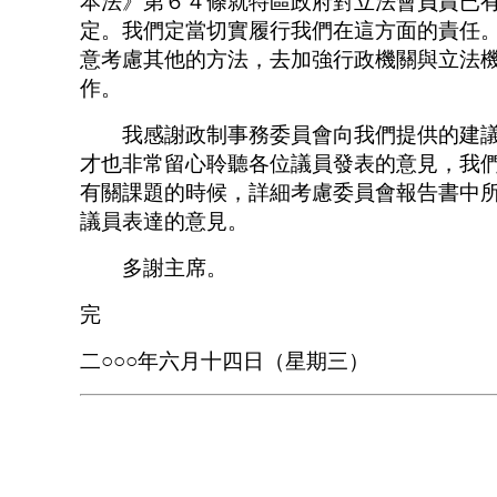
本法》第６４條就特區政府對立法會負責已
定。我們定當切實履行我們在這方面的責任
意考慮其他的方法，去加強行政機關與立法
作。
我感謝政制事務委員會向我們提供的建議
才也非常留心聆聽各位議員發表的意見，我
有關課題的時候，詳細考慮委員會報告書中
議員表達的意見。
多謝主席。
完
二○○○年六月十四日（星期三）