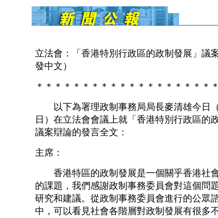
立法會：「香港特別行政區的政制發展」議
發中文）
＊＊＊＊＊＊＊＊＊＊＊＊＊＊＊＊＊＊＊
以下為署理政制事務局局長麥清雄今日（
日）在立法會會議上就「香港特別行政區的
議案辯論的發言全文：
主席：
香港特區的政制發展是一個關乎香港社會
的課題，我們感謝政制事務委員會對這個問
研究和建議。從政制事務委員會進行的公眾
中，可以看見社會各階層對政制發展有很多