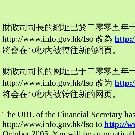
財政司司長的網址已於二零零五年
http://www.info.gov.hk/fso 改為
http:
將會在10秒內被轉往新的網頁。
财政司司长的网址已于二零零五年
http://www.info.gov.hk/fso 改为
http:
将会在10秒内被转往新的网页。
The URL of the Financial Secretary ha
http://www.info.gov.hk/fso to
http://w
October 2005. You will be automaticall