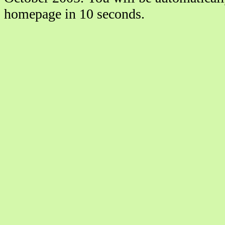
homepage in 10 seconds.