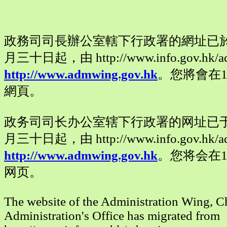
政務司司長辦公室轄下行政署的網址已
月三十日起，由 http://www.info.gov.hk/
http://www.admwing.gov.hk
。您將會在
網頁。
政务司司长办公室辖下行政署的网址已
月三十日起，由 http://www.info.gov.hk/
http://www.admwing.gov.hk
。您将会在
网页。
The website of the Administration Wing, Ch
Administration's Office has migrated from